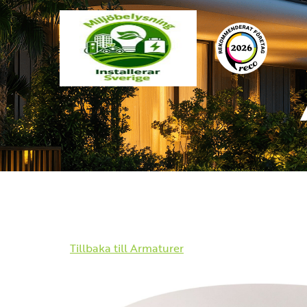
Tillbaka till Armaturer