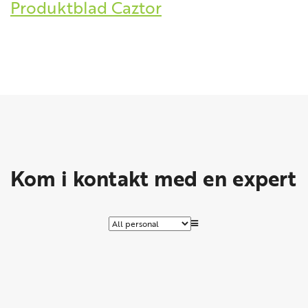
Produktblad Caztor
Kom i kontakt med en expert