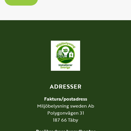
ADRESSER
Faktura/postadress
Miljöbelysning sweden Ab
Polygonvägen 31
187 66 Täby