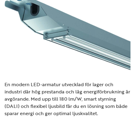
En modern LED-armatur utvecklad för lager och
industri där hög prestanda och låg energiförbrukning är
avgörande. Med upp till 180 lm/W, smart styrning
(DALI) och flexibel ljusbild får du en lösning som både
sparar energi och ger optimal ljuskvalitet.