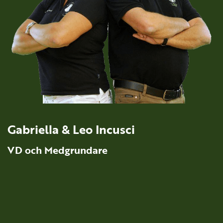
Gabriella & Leo Incusci
VD och Medgrundare