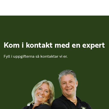
Kom i kontakt med en expert
Fyll i uppgifterna så kontaktar vi er.