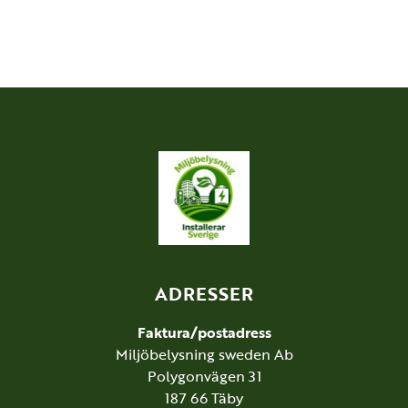
ADRESSER
Faktura/postadress
Miljöbelysning sweden Ab
Polygonvägen 31
187 66 Täby